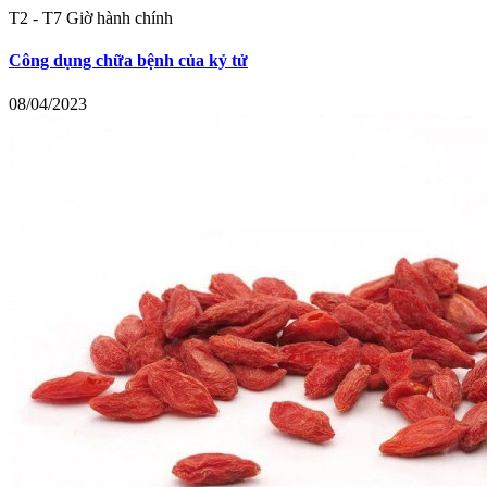
T2 - T7 Giờ hành chính
Công dụng chữa bệnh của kỷ tử
08/04/2023