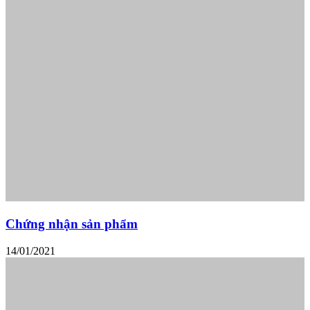
Chứng nhận sản phẩm
14/01/2021