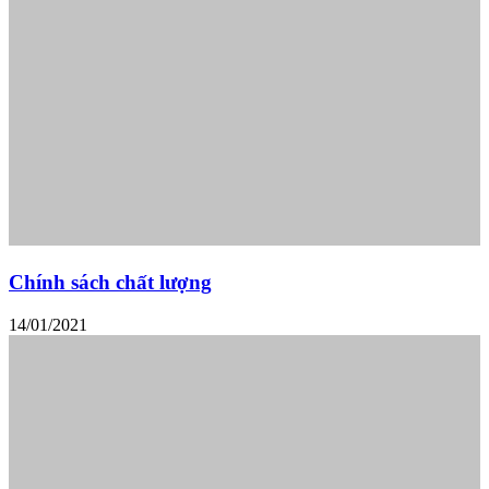
Chính sách chất lượng
14/01/2021