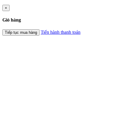
×
Giỏ hàng
Tiến hành thanh toán
Tiếp tục mua hàng