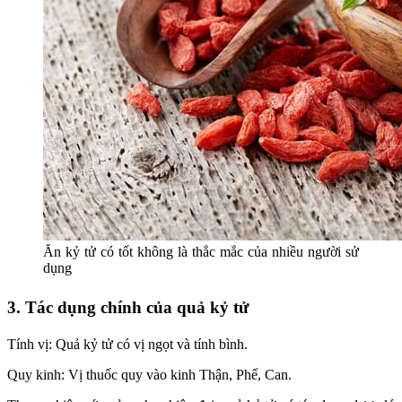
Ăn kỷ tử có tốt không là thắc mắc của nhiều người sử
dụng
3. Tác dụng chính của quả kỷ tử
Tính vị: Quả kỷ tử có vị ngọt và tính bình.
Quy kinh: Vị thuốc quy vào kinh Thận, Phế, Can.