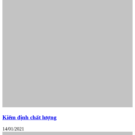
Kiểm định chất lượng
14/01/2021