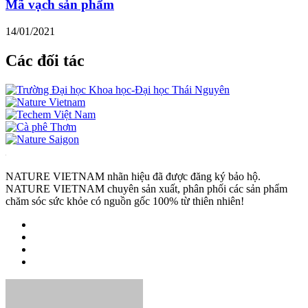
Mã vạch sản phẩm
14/01/2021
Các đối tác
NATURE VIETNAM nhãn hiệu đã được đăng ký bảo hộ.
NATURE VIETNAM chuyên sản xuất, phân phối các sản phẩm
chăm sóc sức khỏe có nguồn gốc 100% từ thiên nhiên!