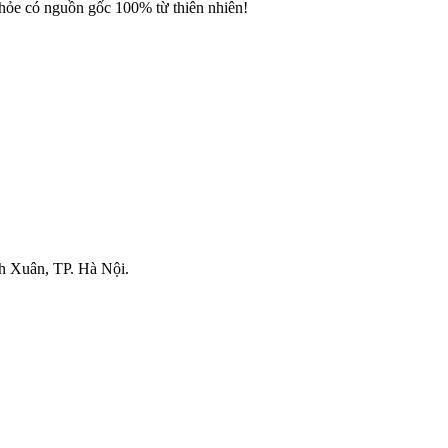
 có nguồn gốc 100% từ thiên nhiên!
Xuân, TP. Hà Nội.