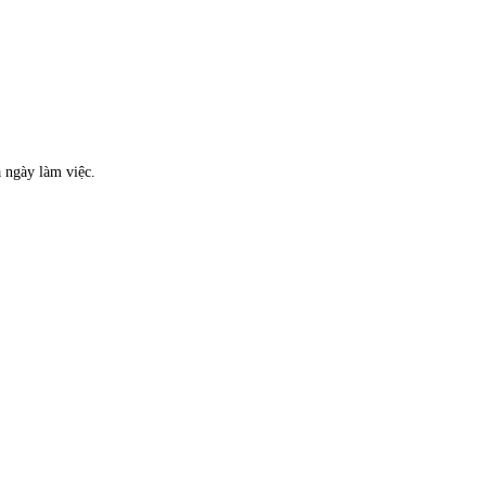
a ngày làm việc.