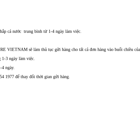
p cả nước trung bình từ 1-4 ngày làm việc.
RE VIETNAM
sẽ làm thủ tục gửi hàng cho tất cả đơn hàng vào buổi chiều củ
 1-3 ngày làm việc.
-4 ngày.
54 1977 để thay đổi thời gian gửi hàng.