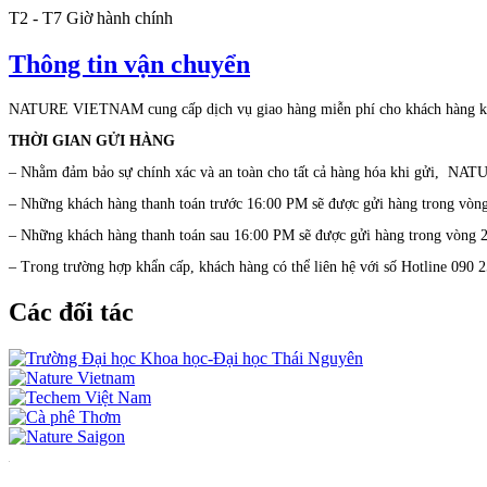
T2 - T7 Giờ hành chính
Thông tin vận chuyển
NATURE VIETNAM cung cấp dịch vụ giao hàng miễn phí cho khách hàng khắ
THỜI GIAN GỬI HÀNG
– Nhằm đảm bảo sự chính xác và an toàn cho tất cả hàng hóa khi gửi,
NATU
– Những khách hàng thanh toán trước 16:00 PM sẽ được gửi hàng trong vòng
– Những khách hàng thanh toán sau 16:00 PM sẽ được gửi hàng trong vòng 2
– Trong trường hợp khẩn cấp, khách hàng có thể liên hệ với số Hotline 090 2
Các đối tác