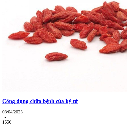
Công dụng chữa bệnh của kỷ tử
08/04/2023
-
1556