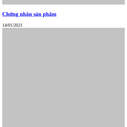
Chứng nhận sản phẩm
14/01/2021