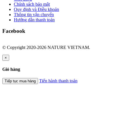
Chính sách bảo mật
Quy định và Điều khoản
Thông tin vận chuyển
Hướng dẫn thanh toán
Facebook
© Copyright 2020-2026 NATURE VIETNAM.
×
Giỏ hàng
Tiến hành thanh toán
Tiếp tục mua hàng