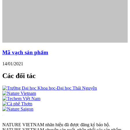
Mã vạch sản phẩm
14/01/2021
Các đối tác
NATURE VIETNAM nhãn hiệu đã được đăng ký bảo hộ.
NATURE VIETNAM chuyên sản xuất, phân phối các sản phẩm