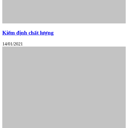
Kiểm định chất lượng
14/01/2021