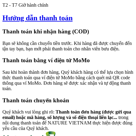
T2 - T7 Giờ hành chính
Hướng dẫn thanh toán
Thanh toán khi nhận hàng (COD)
Bạn sẽ không cần chuyển tiền trước. Khi hàng đã được chuyển đến
tận tay bạn, bạn mới phải thanh toán cho nhân viên bưu điện.
Thanh toán bằng ví điện tử MoMo
Sau khi hoàn thành đơn hàng, Quý khách hàng có thể lựa chọn hình
thức thanh toán qua ví điện tử MoMo bằng cách quét mã QR code
thông qua ví MoMo. Đơn hàng sẽ được xác nhận và tự động thanh
toán.
Thanh toán chuyển khoản
Quý khách vui lòng ghi rõ:
Thanh toán đơn hàng (được gửi qua
email) hoặc mã hàng, số lượng và số điện thoại liên lạc...
trong
nội dung thanh toán để NATURE VIETNAM thực hiện được đúng
yêu cầu của Quý khách.