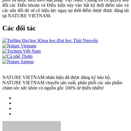
đổi các Điều khoản và Điều kiện này vào bất kỳ thời điểm nào và
các sửa đổi đó sẽ có hiệu lực ngay tại thời điểm được được đăng tải
tại NATURE VIETNAM.
Các đối tác
NATURE VIETNAM nhãn hiệu đã được đăng ký bảo hộ.
NATURE VIETNAM chuyên sản xuất, phân phối các sản phẩm
chăm sóc sức khỏe có nguồn gốc 100% từ thiên nhiên!