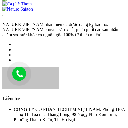
NATURE VIETNAM nhãn hiệu đã được đăng ký bảo hộ.
NATURE VIETNAM chuyên sản xuất, phân phối các sản phẩm
chăm sóc sức khỏe có nguồn gốc 100% từ thiên nhiên!
Liên hệ
CÔNG TY CỔ PHẦN TECHEM VIỆT NAM, Phòng 1107,
Tầng 11, Tòa nhà Thăng Long, 98 Ngụy Như Kon Tum,
Phường Thanh Xuân, TP. Hà Nội.