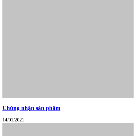
Chứng nhận sản phẩm
14/01/2021