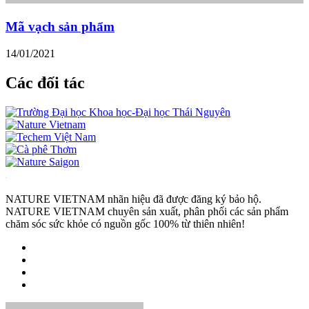
Mã vạch sản phẩm
14/01/2021
Các đối tác
NATURE VIETNAM nhãn hiệu đã được đăng ký bảo hộ.
NATURE VIETNAM chuyên sản xuất, phân phối các sản phẩm
chăm sóc sức khỏe có nguồn gốc 100% từ thiên nhiên!