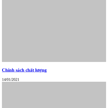
Chính sách chất lượng
14/01/2021