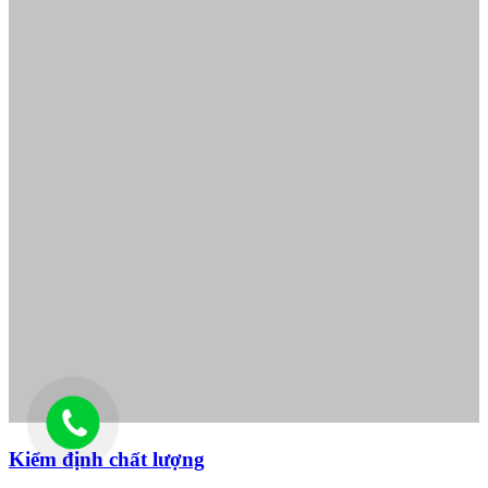
Kiểm định chất lượng